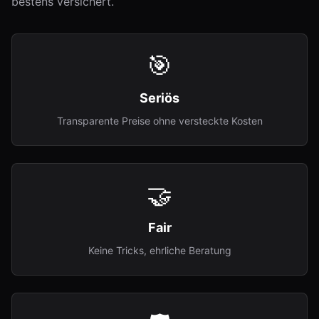
bestens versichert.
🎯
Seriös
Transparente Preise ohne versteckte Kosten
🤝
Fair
Keine Tricks, ehrliche Beratung