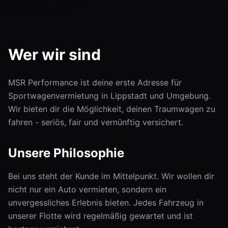
Wer wir sind
MSR Performance ist deine erste Adresse für
Sportwagenvermietung in Lippstadt und Umgebung.
Wir bieten dir die Möglichkeit, deinen Traumwagen zu
fahren - seriös, fair und vernünftig versichert.
Unsere Philosophie
Bei uns steht der Kunde im Mittelpunkt. Wir wollen dir
nicht nur ein Auto vermieten, sondern ein
unvergessliches Erlebnis bieten. Jedes Fahrzeug in
unserer Flotte wird regelmäßig gewartet und ist