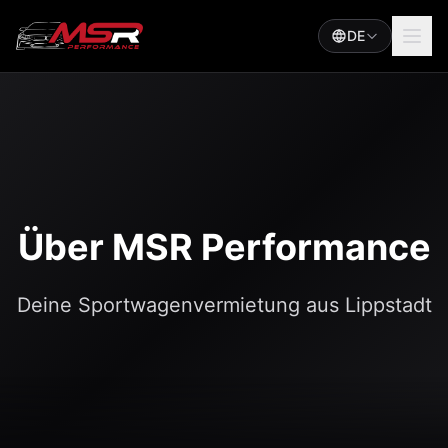
DE
Über MSR Performance
Deine Sportwagenvermietung aus Lippstadt