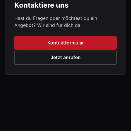
Kontaktiere uns
Hast du Fragen oder möchtest du ein
Angebot? Wir sind für dich da!
Kontaktformular
Jetzt anrufen