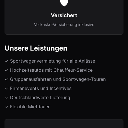
🛡️
Versichert
Vollkasko-Versicherung inklusive
Unsere Leistungen
✓ Sportwagenvermietung für alle Anlässe
✓ Hochzeitsautos mit Chauffeur-Service
✓ Gruppenausfahrten und Sportwagen-Touren
✓ Firmenevents und Incentives
✓ Deutschlandweite Lieferung
✓ Flexible Mietdauer