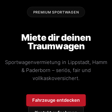
PREMIUM SPORTWAGEN
Miete dir deinen
Traumwagen
Sportwagenvermietung in Lippstadt, Hamm
& Paderborn – seriös, fair und
vollkaskoversichert.
Fahrzeuge entdecken